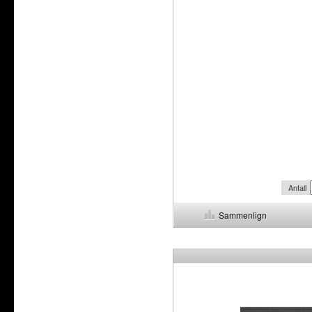
Antall
Sammenlign