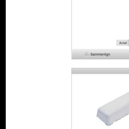
Antall
Sammenlign