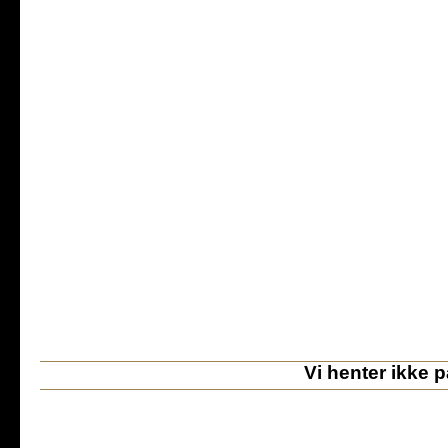
Vi henter ikke 